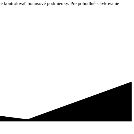
lne kontrolovať bonusové podmienky. Pre pohodlné stávkovanie