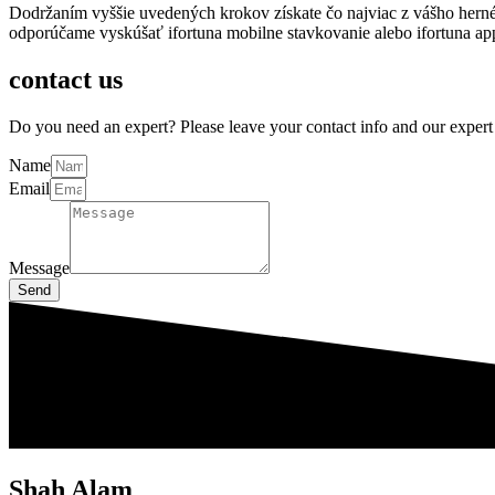
Dodržaním vyššie uvedených krokov získate čo najviac z vášho herné
odporúčame vyskúšať ifortuna mobilne stavkovanie alebo ifortuna ap
contact us
Do you need an expert? Please leave your contact info and our expert 
Name
Email
Message
Send
Shah Alam