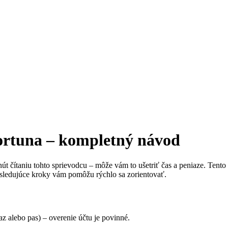
fortuna – kompletný návod
nút čítaniu tohto sprievodcu – môže vám to ušetriť čas a peniaze. Tento
nasledujúce kroky vám pomôžu rýchlo sa zorientovať.
az alebo pas) – overenie účtu je povinné.