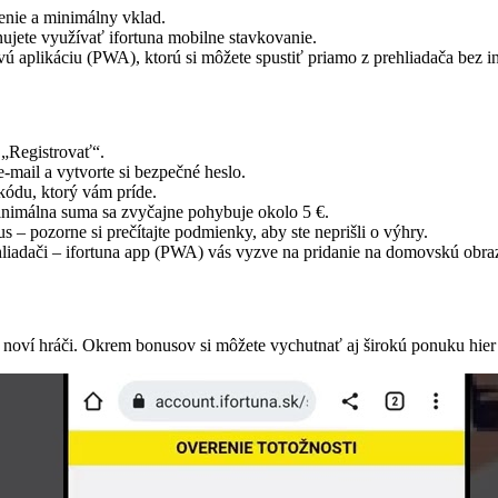
enie a minimálny vklad.
ánujete využívať ifortuna mobilne stavkovanie.
vú aplikáciu (PWA), ktorú si môžete spustiť priamo z prehliadača bez i
o „Registrovať“.
e‑mail a vytvorte si bezpečné heslo.
kódu, ktorý vám príde.
Minimálna suma sa zvyčajne pohybuje okolo 5 €.
s – pozorne si prečítajte podmienky, aby ste neprišli o výhry.
ehliadači – ifortuna app (PWA) vás vyzve na pridanie na domovskú obr
ä noví hráči. Okrem bonusov si môžete vychutnať aj širokú ponuku hier 