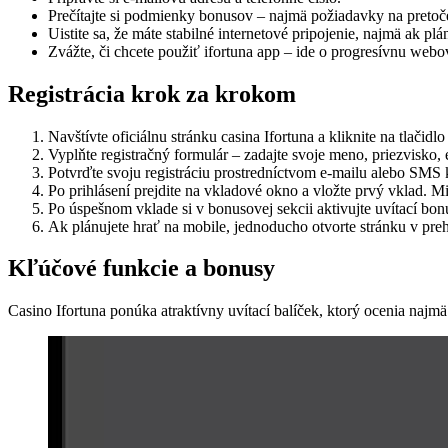
Prečítajte si podmienky bonusov – najmä požiadavky na pretoč
Uistite sa, že máte stabilné internetové pripojenie, najmä ak pl
Zvážte, či chcete použiť ifortuna app – ide o progresívnu webo
Registrácia krok za krokom
Navštívte oficiálnu stránku casina Ifortuna a kliknite na tlačidl
Vyplňte registračný formulár – zadajte svoje meno, priezvisko, 
Potvrďte svoju registráciu prostredníctvom e‑mailu alebo SMS 
Po prihlásení prejdite na vkladové okno a vložte prvý vklad. 
Po úspešnom vklade si v bonusovej sekcii aktivujte uvítací bonu
Ak plánujete hrať na mobile, jednoducho otvorte stránku v pr
Kľúčové funkcie a bonusy
Casino Ifortuna ponúka atraktívny uvítací balíček, ktorý ocenia najm