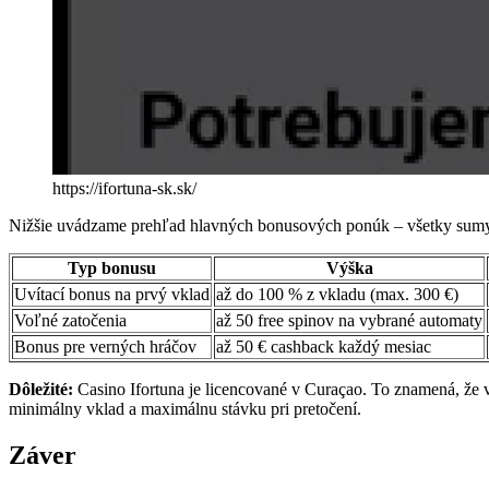
https://ifortuna-sk.sk/
Nižšie uvádzame prehľad hlavných bonusových ponúk – všetky sumy sú
Typ bonusu
Výška
Uvítací bonus na prvý vklad
až do 100 % z vkladu (max. 300 €)
Voľné zatočenia
až 50 free spinov na vybrané automaty
Bonus pre verných hráčov
až 50 € cashback každý mesiac
Dôležité:
Casino Ifortuna je licencované v Curaçao. To znamená, že 
minimálny vklad a maximálnu stávku pri pretočení.
Záver