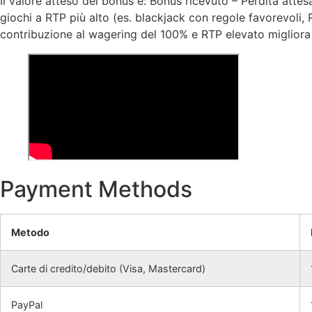
Il valore atteso del bonus è: Bonus ricevuto – Perdita atte
giochi a RTP più alto (es. blackjack con regole favorevoli,
contribuzione al wagering del 100% e RTP elevato migliora le
Payment Methods
Metodo
Carte di credito/debito (Visa, Mastercard)
PayPal