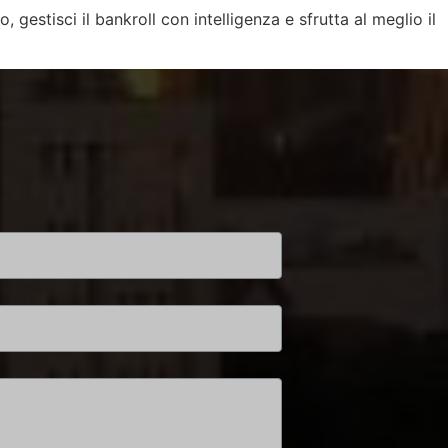
estisci il bankroll con intelligenza e sfrutta al meglio il