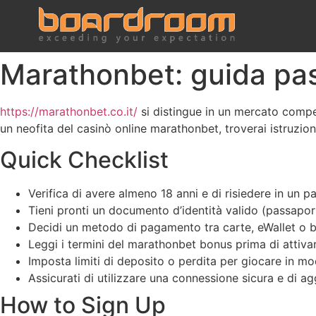
Marathonbet: guida pa
https://marathonbet.co.it/
si distingue in un mercato compe
un neofita del casinò online marathonbet, troverai istruzio
Quick Checklist
Verifica di avere almeno 18 anni e di risiedere in u
Tieni pronti un documento d’identità valido (passaport
Decidi un metodo di pagamento tra carte, eWallet o b
Leggi i termini del marathonbet bonus prima di attivar
Imposta limiti di deposito o perdita per giocare in m
Assicurati di utilizzare una connessione sicura e di agg
How to Sign Up