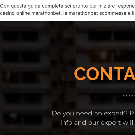
Con questa guida completa sei pronto per iniziare l’esperien
casinò online marathonbet, le marathonbet scommesse e il
CONTA
Do you need an expert? Pl
info and our expert will