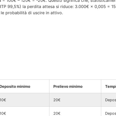
sa = 100€ – 120€ = -20€. Questo significa che, statisticamen
 RTP 99,5%) la perdita attesa si riduce: 3.000€ × 0,005 = 1
 probabilità di uscire in attivo.
Deposito minimo
Prelievo minimo
Tempi
10€
20€
Deposi
10€
20€
Deposi