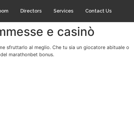
room
Directors
Services
Contact Us
ommesse e casinò
 sfruttarlo al meglio. Che tu sia un giocatore abituale o
to del marathonbet bonus.