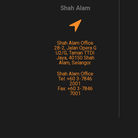
Shah Alam
Shah Alam Office
28-2, Jalan Opera G
U2/G, Taman TTDI
Jaya, 40150 Shah
Alam, Selangor.
Shah Alam Office
Tel: +60 3-7846
2001
Fax: +60 3-7846
7001