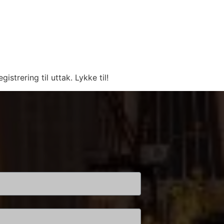
strering til uttak. Lykke til!