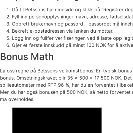
Gå til Betssons hjemmeside og klikk på “Registrer deg
Fyll inn personopplysninger: navn, adresse, fødsels
Opprett brukernavn og passord – passordet må inneho
Bekreft e-postadressen via lenken du mottar.
Logg inn og fullfør verifiseringen ved å laste opp legi
Gjør et første innskudd på minst 100 NOK for å aktiv
Bonus Math
La oss regne på Betssons velkomstbonus. En typisk bonus 
bonus. Omsetningskravet blir 35 x 500 = 17 500 NOK. Det 
spilleautomater med RTP 96 %, har du en forventet tilbake
Men du har også bonusen på 500 NOK, så netto forventet res
må overholdes.