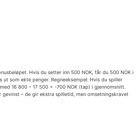
usbeløpet. Hvis du setter inn 500 NOK, får du 500 NOK i
s ut som ekte penger. Regneeksempel: Hvis du spiller
n med 16 800 – 17 500 = -700 NOK (tap) i gjennomsnitt.
gevinst – de gir ekstra spilletid, men omsetningskravet