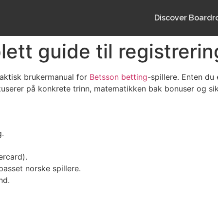
Discover Board
ett guide til registreri
raktisk brukermanual for
Betsson betting
-spillere. Enten du
okuserer på konkrete trinn, matematikken bak bonuser og sik
g.
ercard).
passet norske spillere.
nd.