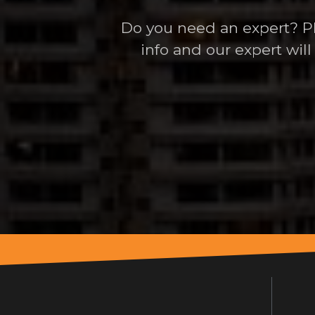
Do you need an expert? Pl
info and our expert will