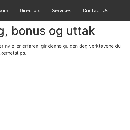
room
Directors
Services
Contact Us
ng, bonus og uttak
 er ny eller erfaren, gir denne guiden deg verktøyene du
kerhetstips.