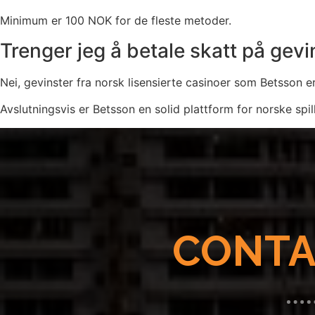
Minimum er 100 NOK for de fleste metoder.
Trenger jeg å betale skatt på gevi
Nei, gevinster fra norsk lisensierte casinoer som Betsson er
Avslutningsvis er Betsson en solid plattform for norske spill
CONTA