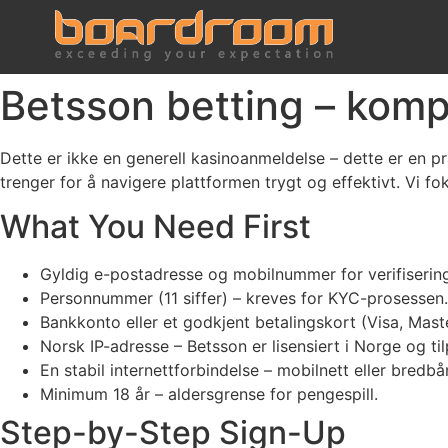
Betsson betting – kompl
Dette er ikke en generell kasinoanmeldelse – dette er en p
trenger for å navigere plattformen trygt og effektivt. Vi f
What You Need First
Gyldig e-postadresse og mobilnummer for verifiserin
Personnummer (11 siffer) – kreves for KYC-prosessen.
Bankkonto eller et godkjent betalingskort (Visa, Mast
Norsk IP-adresse – Betsson er lisensiert i Norge og til
En stabil internettforbindelse – mobilnett eller bredbå
Minimum 18 år – aldersgrense for pengespill.
Step-by-Step Sign-Up