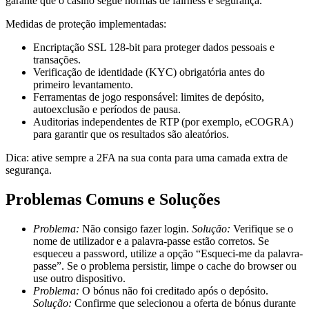
garante que o casino segue normas de fairness e segurança.
Medidas de proteção implementadas:
Encriptação SSL 128-bit para proteger dados pessoais e
transações.
Verificação de identidade (KYC) obrigatória antes do
primeiro levantamento.
Ferramentas de jogo responsável: limites de depósito,
autoexclusão e períodos de pausa.
Auditorias independentes de RTP (por exemplo, eCOGRA)
para garantir que os resultados são aleatórios.
Dica: ative sempre a 2FA na sua conta para uma camada extra de
segurança.
Problemas Comuns e Soluções
Problema:
Não consigo fazer login.
Solução:
Verifique se o
nome de utilizador e a palavra-passe estão corretos. Se
esqueceu a password, utilize a opção “Esqueci-me da palavra-
passe”. Se o problema persistir, limpe o cache do browser ou
use outro dispositivo.
Problema:
O bónus não foi creditado após o depósito.
Solução:
Confirme que selecionou a oferta de bónus durante