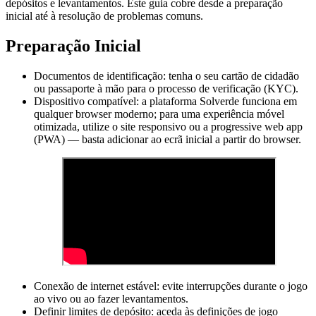
depósitos e levantamentos. Este guia cobre desde a preparação
inicial até à resolução de problemas comuns.
Preparação Inicial
Documentos de identificação: tenha o seu cartão de cidadão
ou passaporte à mão para o processo de verificação (KYC).
Dispositivo compatível: a plataforma Solverde funciona em
qualquer browser moderno; para uma experiência móvel
otimizada, utilize o site responsivo ou a progressive web app
(PWA) — basta adicionar ao ecrã inicial a partir do browser.
Conexão de internet estável: evite interrupções durante o jogo
ao vivo ou ao fazer levantamentos.
Definir limites de depósito: aceda às definições de jogo