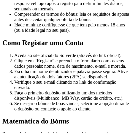
responsável logo após o registo para definir limites diários,
semanais ou mensais.
Compreender os termos do bónus: leia os requisitos de aposta
antes de aceitar qualquer oferta de bónus.
Idade mínima: certifique-se de que tem pelo menos 18 anos
(ou a idade legal no seu país).
Como Registar uma Conta
Aceda ao site oficial do Solverde (através do link oficial).
Clique em “Registar” e preencha o formulário com os seus
dados pessoais: nome, data de nascimento, e-mail e morada.
Escolha um nome de utilizador e palavra-passe segura. Ative
a autenticação de dois fatores (2FA) se disponível.
Verifique o seu e-mail clicando no link de confirmação
enviado.
Faça o primeiro depósito utilizando um dos métodos
disponíveis (Multibanco, MB Way, cartão de crédito, etc.).
Se desejar o bónus de boas-vindas, selecione a opção durante
o depósito ou contacte o apoio ao cliente.
Matemática do Bónus