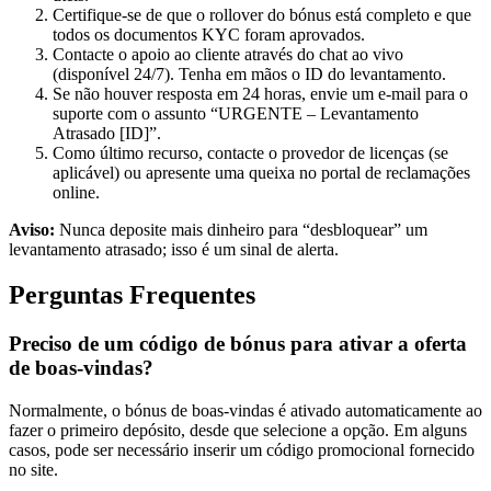
Certifique-se de que o rollover do bónus está completo e que
todos os documentos KYC foram aprovados.
Contacte o apoio ao cliente através do chat ao vivo
(disponível 24/7). Tenha em mãos o ID do levantamento.
Se não houver resposta em 24 horas, envie um e-mail para o
suporte com o assunto “URGENTE – Levantamento
Atrasado [ID]”.
Como último recurso, contacte o provedor de licenças (se
aplicável) ou apresente uma queixa no portal de reclamações
online.
Aviso:
Nunca deposite mais dinheiro para “desbloquear” um
levantamento atrasado; isso é um sinal de alerta.
Perguntas Frequentes
Preciso de um código de bónus para ativar a oferta
de boas-vindas?
Normalmente, o bónus de boas-vindas é ativado automaticamente ao
fazer o primeiro depósito, desde que selecione a opção. Em alguns
casos, pode ser necessário inserir um código promocional fornecido
no site.