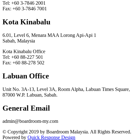
Tel: +60 3-7846 2001
Fax: +60 3-7846 7001
Kota Kinabalu
6.01, Level 6, Menara MAA Lorong Api-Api 1
Sabah, Malaysia
Kota Kinabalu Office
Tel: +60 88-227 501
Fax: +60 88-278 502
Labuan Office
Unit No. 3A-13, Level 3A, Room Alpha, Labuan Times Square,
87000 W.P. Labuan, Sabah.
General Email
admin@boardroom-my.com
© Copyright 2019 by Boardroom Malaysia. All Rights Reserved.
Powered by
Quick Response Design