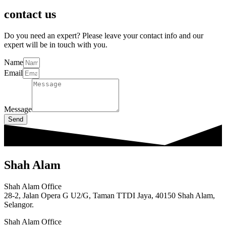
contact us
Do you need an expert? Please leave your contact info and our
expert will be in touch with you.
Name
Email
Message
Send
Shah Alam
Shah Alam Office
28-2, Jalan Opera G U2/G, Taman TTDI Jaya, 40150 Shah Alam,
Selangor.
Shah Alam Office