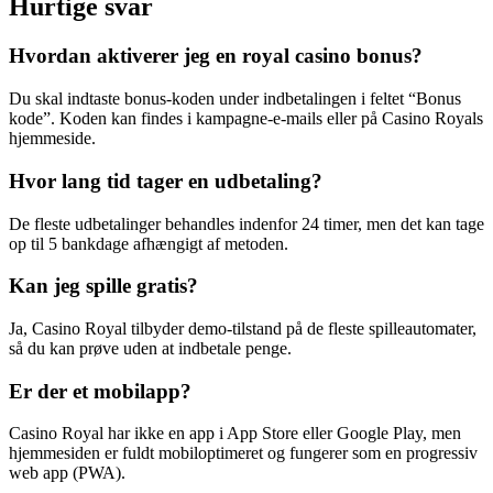
Hurtige svar
Hvordan aktiverer jeg en royal casino bonus?
Du skal indtaste bonus-koden under indbetalingen i feltet “Bonus
kode”. Koden kan findes i kampagne-e-mails eller på Casino Royals
hjemmeside.
Hvor lang tid tager en udbetaling?
De fleste udbetalinger behandles indenfor 24 timer, men det kan tage
op til 5 bankdage afhængigt af metoden.
Kan jeg spille gratis?
Ja, Casino Royal tilbyder demo-tilstand på de fleste spilleautomater,
så du kan prøve uden at indbetale penge.
Er der et mobilapp?
Casino Royal har ikke en app i App Store eller Google Play, men
hjemmesiden er fuldt mobiloptimeret og fungerer som en progressiv
web app (PWA).