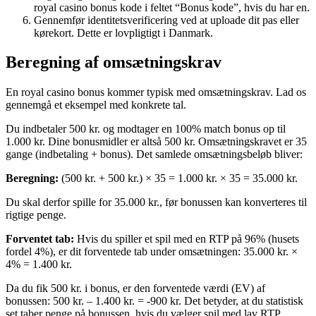
royal casino bonus kode i feltet “Bonus kode”, hvis du har en.
Gennemfør identitetsverificering ved at uploade dit pas eller
kørekort. Dette er lovpligtigt i Danmark.
Beregning af omsætningskrav
En royal casino bonus kommer typisk med omsætningskrav. Lad os
gennemgå et eksempel med konkrete tal.
Du indbetaler 500 kr. og modtager en 100% match bonus op til
1.000 kr. Dine bonusmidler er altså 500 kr. Omsætningskravet er 35
gange (indbetaling + bonus). Det samlede omsætningsbeløb bliver:
Beregning:
(500 kr. + 500 kr.) × 35 = 1.000 kr. × 35 = 35.000 kr.
Du skal derfor spille for 35.000 kr., før bonussen kan konverteres til
rigtige penge.
Forventet tab:
Hvis du spiller et spil med en RTP på 96% (husets
fordel 4%), er dit forventede tab under omsætningen: 35.000 kr. ×
4% = 1.400 kr.
Da du fik 500 kr. i bonus, er den forventede værdi (EV) af
bonussen: 500 kr. – 1.400 kr. = -900 kr. Det betyder, at du statistisk
set taber penge på bonussen, hvis du vælger spil med lav RTP.