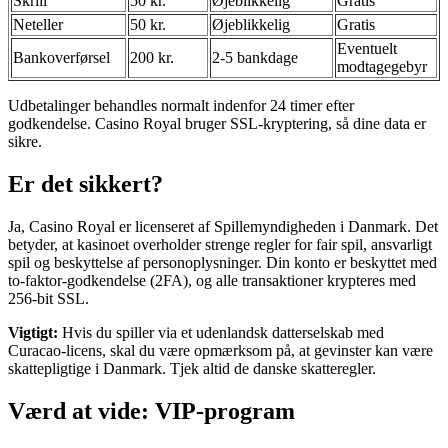
Skrill
50 kr.
Øjeblikkelig
Gratis
Neteller
50 kr.
Øjeblikkelig
Gratis
Eventuelt
Bankoverførsel
200 kr.
2-5 bankdage
modtagegebyr
Udbetalinger behandles normalt indenfor 24 timer efter
godkendelse. Casino Royal bruger SSL-kryptering, så dine data er
sikre.
Er det sikkert?
Ja, Casino Royal er licenseret af Spillemyndigheden i Danmark. Det
betyder, at kasinoet overholder strenge regler for fair spil, ansvarligt
spil og beskyttelse af personoplysninger. Din konto er beskyttet med
to-faktor-godkendelse (2FA), og alle transaktioner krypteres med
256-bit SSL.
Vigtigt:
Hvis du spiller via et udenlandsk datterselskab med
Curacao-licens, skal du være opmærksom på, at gevinster kan være
skattepligtige i Danmark. Tjek altid de danske skatteregler.
Værd at vide: VIP-program